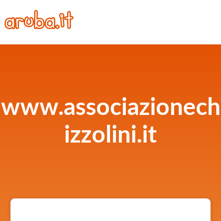
www.associazionech
izzolini.it